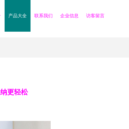
介
产品大全
联系我们
企业信息
访客留言
收纳更轻松