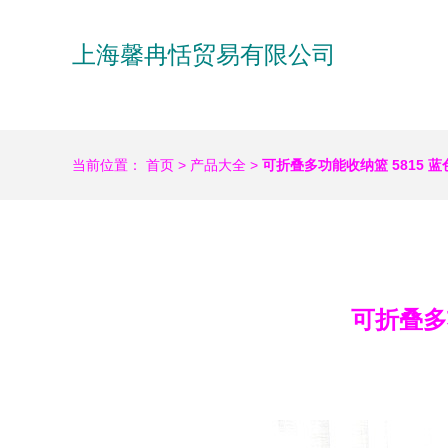
上海馨冉恬贸易有限公司
当前位置：
首页
>
产品大全
>
可折叠多功能收纳篮 5815
可折叠多