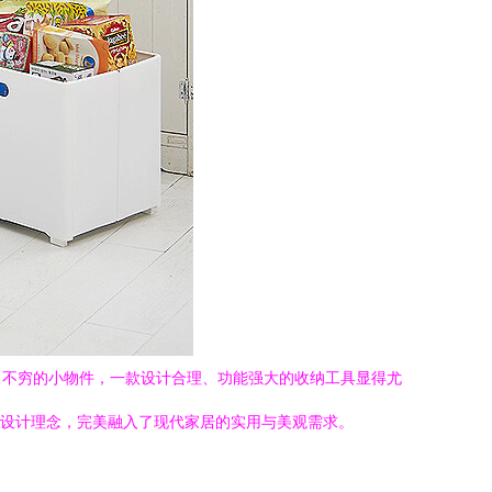
出不穷的小物件，一款设计合理、功能强大的收纳工具显得尤
的设计理念，完美融入了现代家居的实用与美观需求。