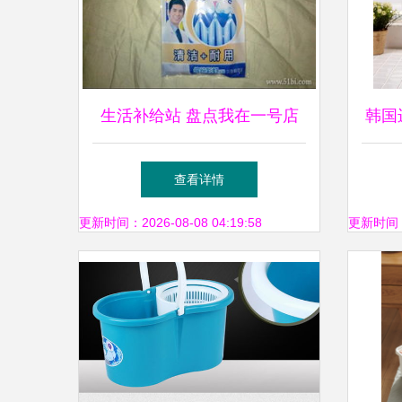
生活补给站 盘点我在一号店
韩国
购入的日常实用好物
查看详情
更新时间：2026-08-08 04:19:58
更新时间：20