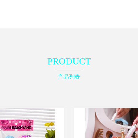
PRODUCT
产品列表