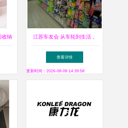
桌面收纳
江苏车友会 从车轮到生活，
日用杂品的别样精彩
查看详情
更新时间：2026-08-08 14:39:58