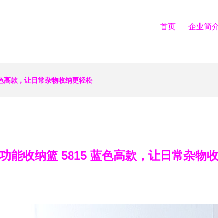
首页
企业简
 蓝色高款，让日常杂物收纳更轻松
功能收纳篮 5815 蓝色高款，让日常杂物