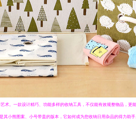
门艺术。一款设计精巧、功能多样的收纳工具，不仅能有效规整物品，更
别是其小熊图案、小号带盖的版本，它如何成为您收纳日用杂品的得力助手