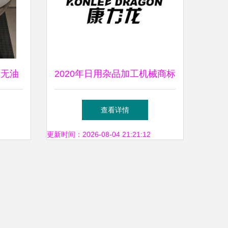
 无油
2020年日用杂品加工机械商标
铁铲电
查询指南 天眼查助力企业商
查看详情
具的选
标注册
更新时间：2026-08-04 21:21:12