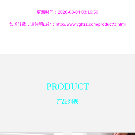
更新时间：2026-08-04 03:16:50
如若转载，请注明出处：http://www.ygftzz.com/product/3.html
PRODUCT
产品列表