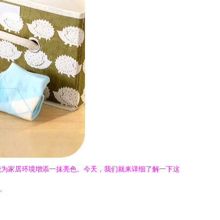
能为家居环境增添一抹亮色。今天，我们就来详细了解一下这
。