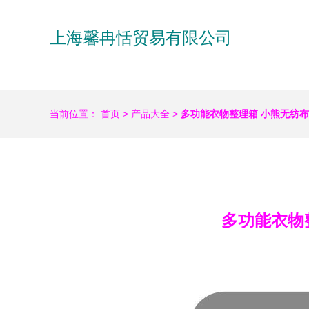
上海馨冉恬贸易有限公司
当前位置：
首页
>
产品大全
>
多功能衣物整理箱 小熊无纺
多功能衣物