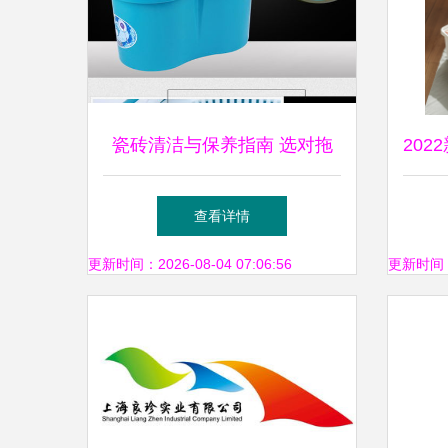
瓷砖清洁与保养指南 选对拖
20
把，掌握日常要点
融合
查看详情
更新时间：2026-08-04 07:06:56
更新时间：20